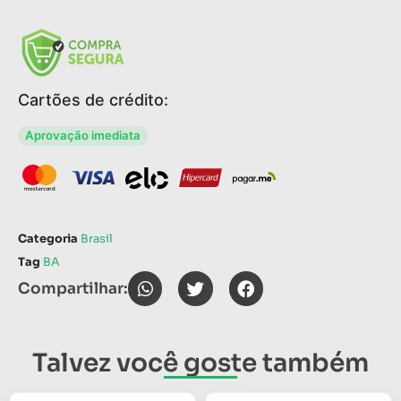
Cartões de crédito:
Aprovação imediata
Categoria
Brasil
Tag
BA
Compartilhar:
Talvez você goste também