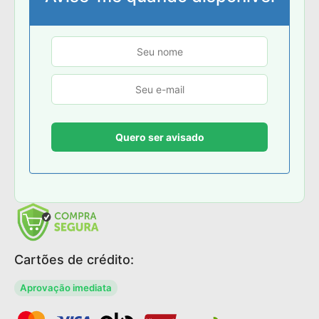
Cartões de crédito:
Aprovação imediata