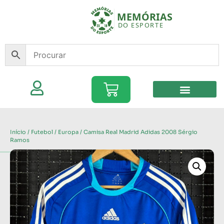
Início
/
Futebol
/
Europa
/ Camisa Real Madrid Adidas 2008 Sérgio
Ramos