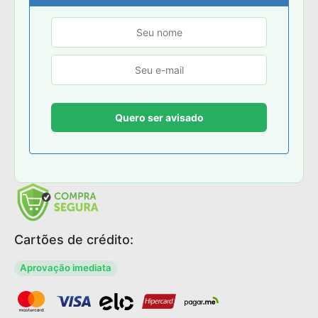
Cartões de crédito:
Aprovação imediata