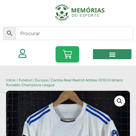
Início
/
Futebol
/
Europa
/ Camisa Real Madrid Adidas 2010 Cristiano
Ronaldo Champions League