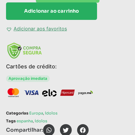
Adicionar ao carrinho
Adicionar aos favoritos
Cartões de crédito:
Aprovação imediata
Categorias
Europa
,
ídolos
Tags
espanha
,
ídolos
Compartilhar: