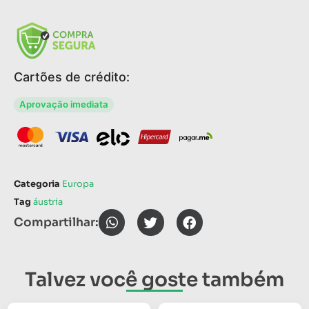
Cartões de crédito:
Aprovação imediata
Categoria
Europa
Tag
áustria
Compartilhar:
Talvez você goste também