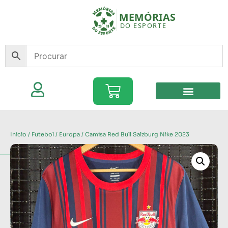
Início
/
Futebol
/
Europa
/ Camisa Red Bull Salzburg Nike 2023