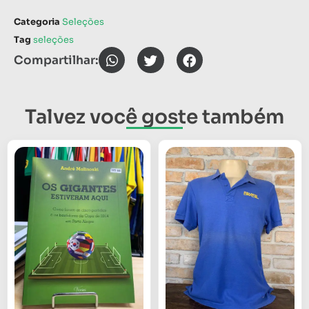
Categoria
Seleções
Tag
seleções
Compartilhar:
Talvez você goste também