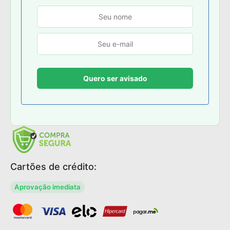
Cartões de crédito:
Aprovação imediata