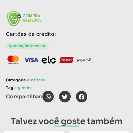
Cartões de crédito:
Aprovação imediata
Categoria
Américas
Tag
argentina
Compartilhar:
Talvez você goste também