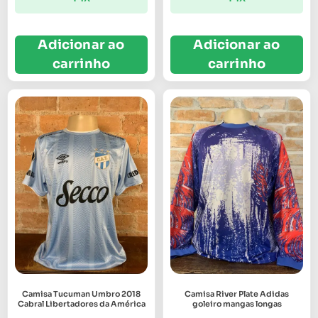
Adicionar ao
Adicionar ao
carrinho
carrinho
Camisa Tucuman Umbro 2018
Camisa River Plate Adidas
Cabral Libertadores da América
goleiro mangas longas