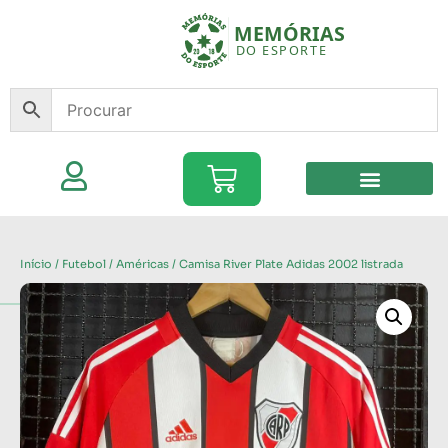
Início
/
Futebol
/
Américas
/ Camisa River Plate Adidas 2002 listrada