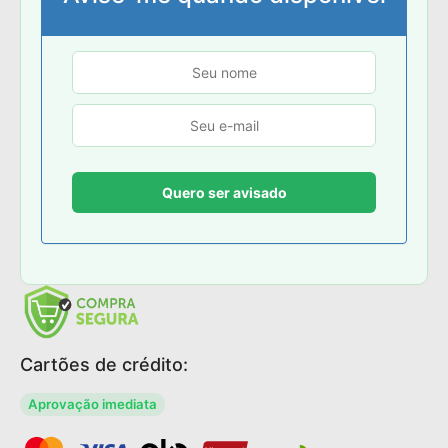
Cartões de crédito:
Aprovação imediata