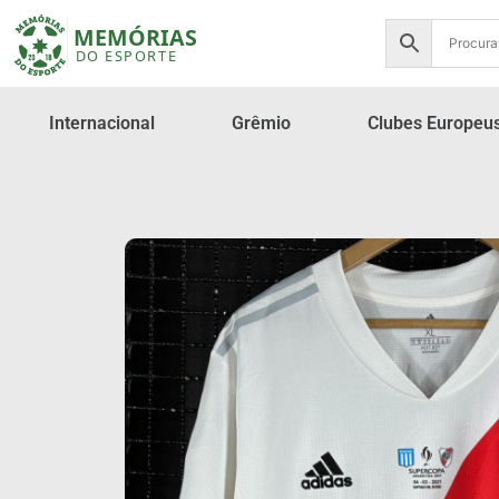
Internacional
Grêmio
Clubes Europeu