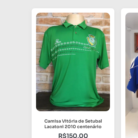
Camisa Vitória de Setubal
Lacatoni 2010 centenário
R$
150,00