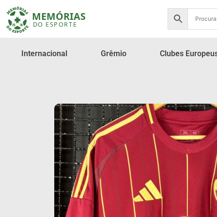
Internacional
Grêmio
Clubes Europeu