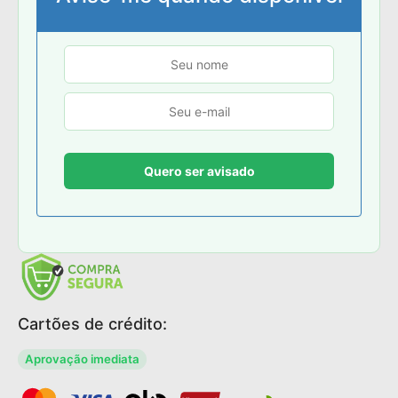
Cartões de crédito:
Aprovação imediata