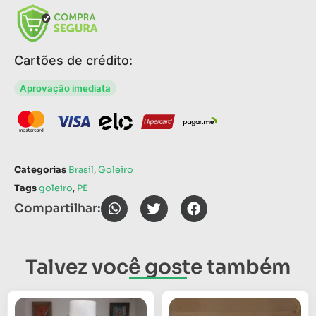
Cartões de crédito:
Aprovação imediata
Categorias
Brasil
,
Goleiro
Tags
goleiro
,
PE
Compartilhar:
Talvez você goste também