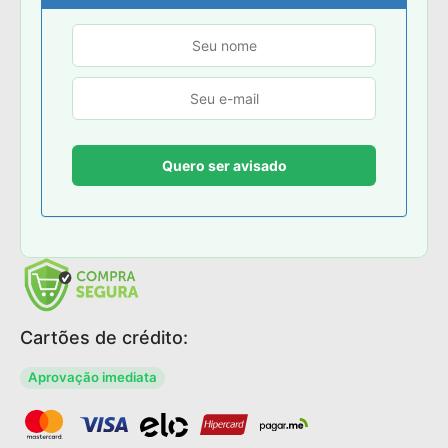
Cartões de crédito:
Aprovação imediata