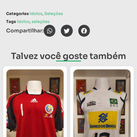
Categorias
ídolos
,
Seleções
Tags
ídolos
,
seleções
Compartilhar:
Talvez você goste também