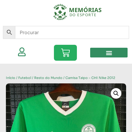
Início
/
Futebol
/
Resto do Mundo
/ Camisa Taipo – CHI Nike 2012