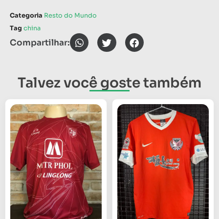
Categoria
Resto do Mundo
Tag
china
Compartilhar:
Talvez você goste também