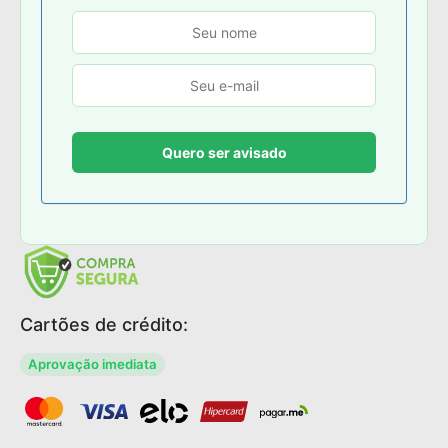
Cartões de crédito:
Aprovação imediata