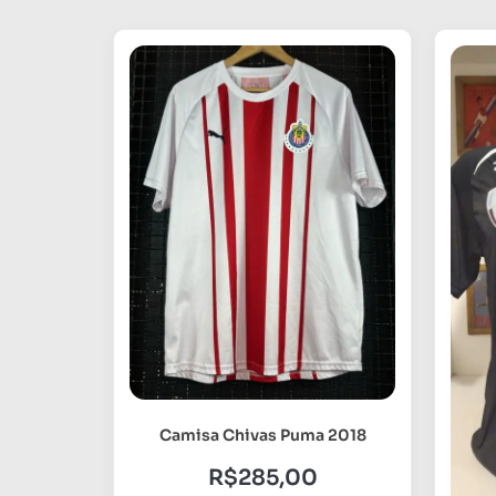
Camisa Chivas Puma 2018
R$
285,00