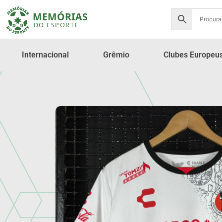
Internacional
Grêmio
Clubes Europeu