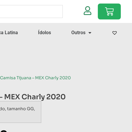
a Latina
Ídolos
Outros
 Camisa Tijuana – MEX Charly 2020
 – MEX Charly 2020
ado, tamanho GG,