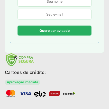
Cartões de crédito:
Aprovação imediata