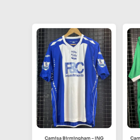
Camisa Birmingham – ING
Cam