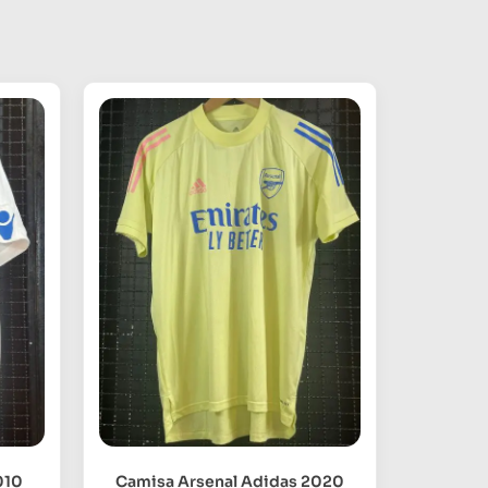
010
Camisa Arsenal Adidas 2020