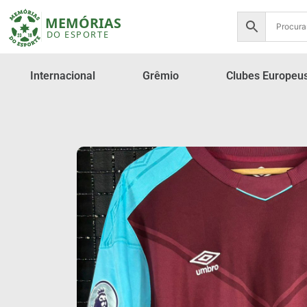
Internacional
Grêmio
Clubes Europeu