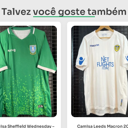
Talvez você goste também
isa Sheffield Wednesday –
Camisa Leeds Macron 2