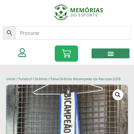
Início
/
Futebol
/
Grêmio
/ Faixa Grêmio Bicampeão da Recopa 2018