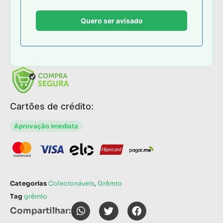
Cartões de crédito:
Aprovação imediata
Categorias
Colecionáveis
,
Grêmio
Tag
grêmio
Compartilhar: