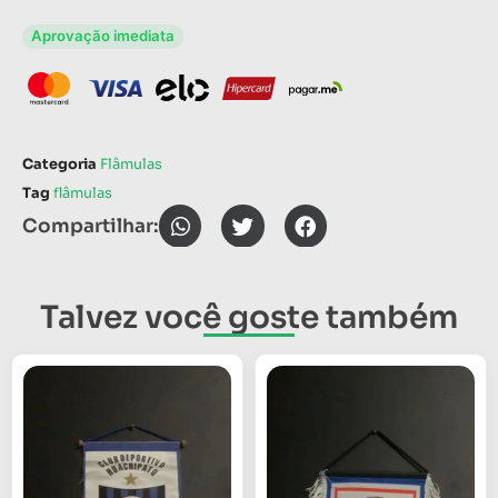
Aprovação imediata
Categoria
Flâmulas
Tag
flâmulas
Compartilhar:
Talvez você goste também