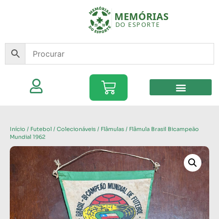
Início
/
Futebol
/
Colecionáveis
/
Flâmulas
/ Flâmula Brasil Bicampeão
Mundial 1962