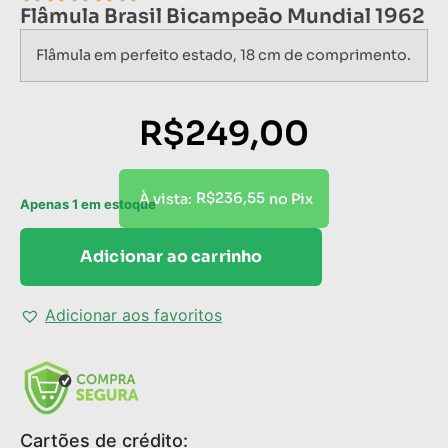
Flâmula Brasil Bicampeão Mundial 1962
Flâmula em perfeito estado, 18 cm de comprimento.
R$
249,00
R$
236,55
À vista:
no Pix
Apenas 1 em estoque
Adicionar ao carrinho
Adicionar aos favoritos
Cartões de crédito: