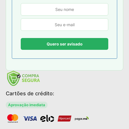
Cartões de crédito:
Aprovação imediata