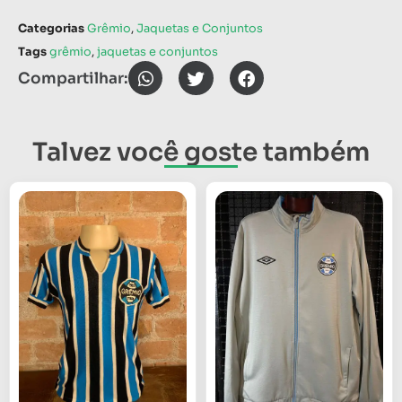
Categorias
Grêmio
,
Jaquetas e Conjuntos
Tags
grêmio
,
jaquetas e conjuntos
Compartilhar:
Talvez você goste também