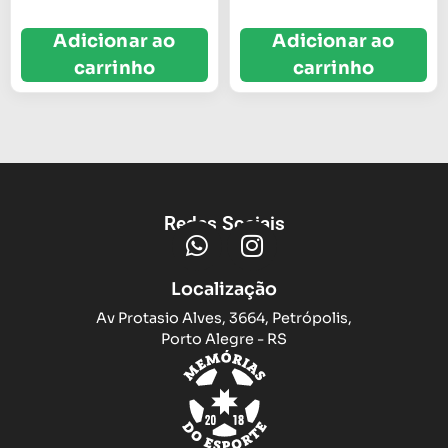
Adicionar ao
Adicionar ao
carrinho
carrinho
Redes Sociais
Localização
Av Protasio Alves, 3664, Petrópolis,
Porto Alegre - RS