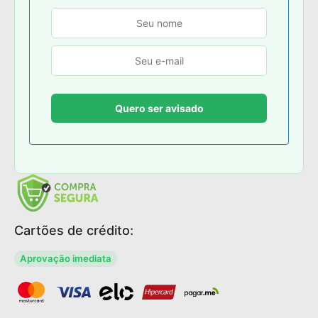
Cartões de crédito:
Aprovação imediata