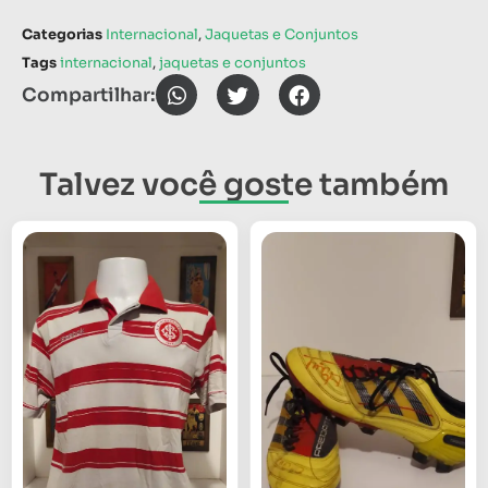
Categorias
Internacional
,
Jaquetas e Conjuntos
Tags
internacional
,
jaquetas e conjuntos
Compartilhar:
Talvez você goste também