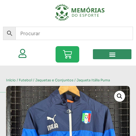
Início
/
Futebol
/
Jaquetas e Conjuntos
/ Jaqueta Itália Puma