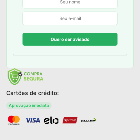
Cartões de crédito:
Aprovação imediata