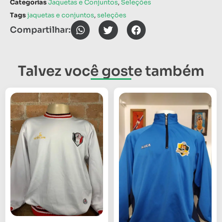
Categorias
Jaquetas e Conjuntos
,
Seleções
Tags
jaquetas e conjuntos
,
seleções
Compartilhar:
Talvez você goste também