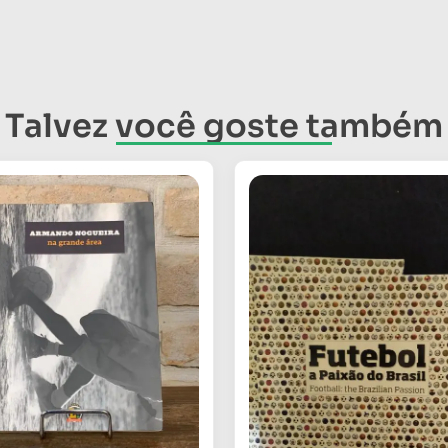
Talvez você goste também