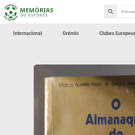
Internacional
Grêmio
Clubes Europeu