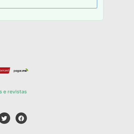
s e revistas