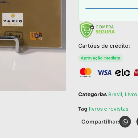
Cartões de crédito:
Aprovação imediata
Categorias
Brasil
,
Livro
Tag
livros e revistas
Compartilhar: