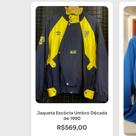
Jaqueta Escócia Umbro Década
de 1990
R$
569,00