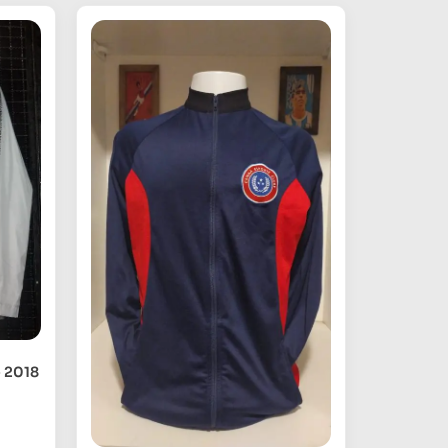
e 2018