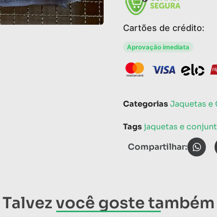
Cartões de crédito:
Aprovação imediata
Categorias
Jaquetas e
Tags
jaquetas e conjun
Compartilhar:
Talvez você goste também