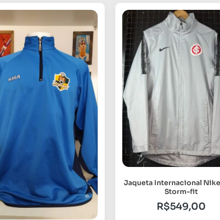
Jaqueta Internacional Nik
Storm-fit
R$
549,00