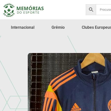
Internacional
Grêmio
Clubes Europeu