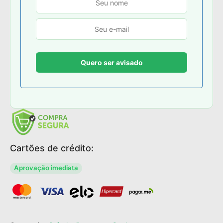
Cartões de crédito:
Aprovação imediata