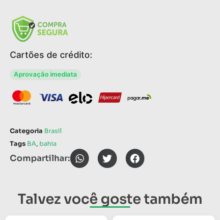
Cartões de crédito:
Aprovação imediata
Categoria
Brasil
Tags
BA
,
bahia
Compartilhar:
Talvez você goste também