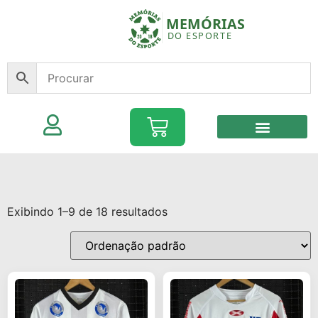
Exibindo 1–9 de 18 resultados