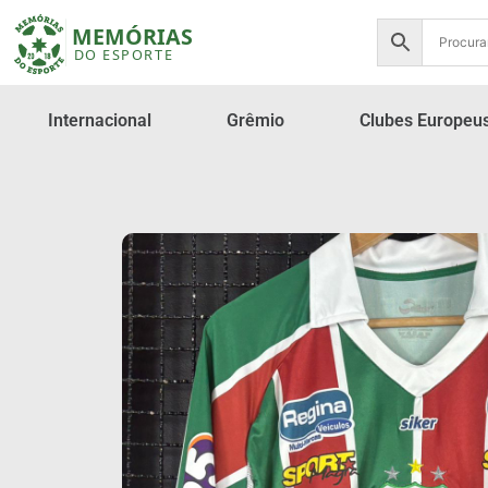
Internacional
Grêmio
Clubes Europeu