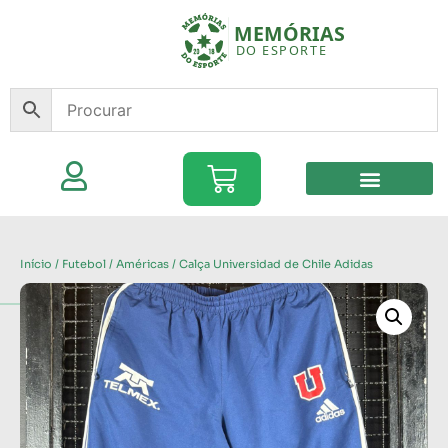
Início
/
Futebol
/
Américas
/ Calça Universidad de Chile Adidas