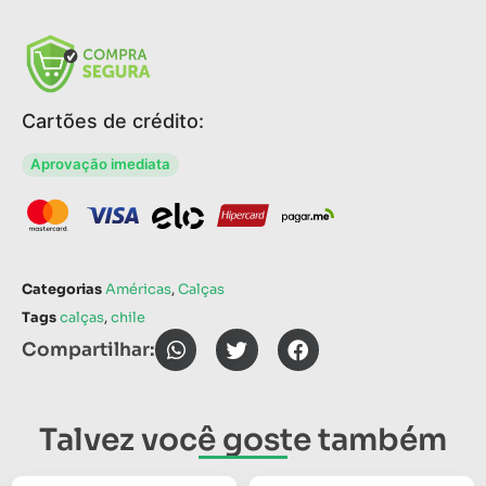
Cartões de crédito:
Aprovação imediata
Categorias
Américas
,
Calças
Tags
calças
,
chile
Compartilhar:
Talvez você goste também