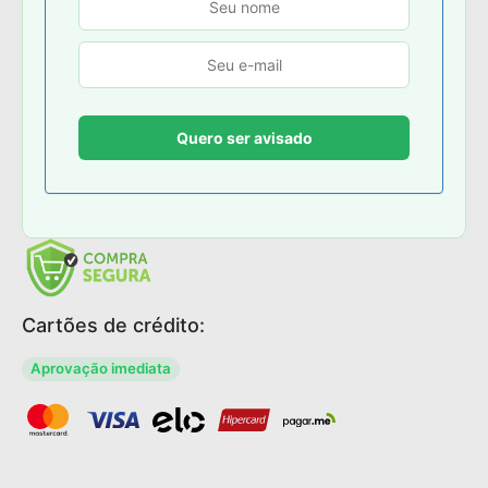
Cartões de crédito:
Aprovação imediata