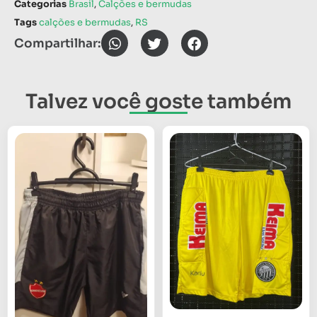
Categorias
Brasil
,
Calções e bermudas
Tags
calções e bermudas
,
RS
Compartilhar:
Talvez você goste também