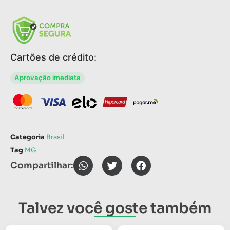
Cartões de crédito:
Aprovação imediata
Categoria
Brasil
Tag
MG
Compartilhar:
Talvez você goste também