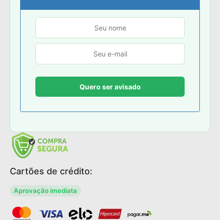
Cartões de crédito:
Aprovação imediata