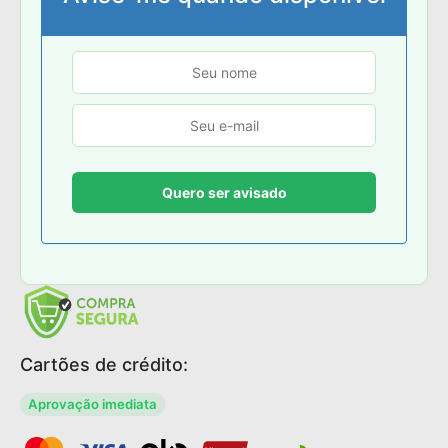
Cartões de crédito:
Aprovação imediata