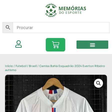
Início
/
Futebol
/
Brasil
/ Camisa Bahia Esquadrão 2024 Everton Ribeiro
autismo