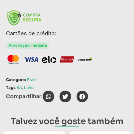
Cartões de crédito:
Aprovação imediata
Categoria
Brasil
Tags
BA
,
bahia
Compartilhar:
Talvez você goste também