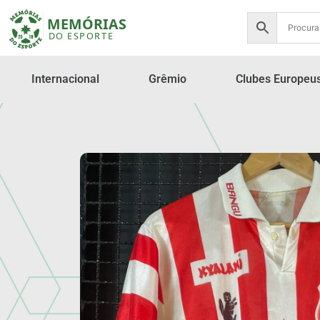
Internacional
Grêmio
Clubes Europeu