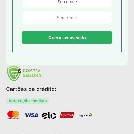
Cartões de crédito:
Aprovação imediata