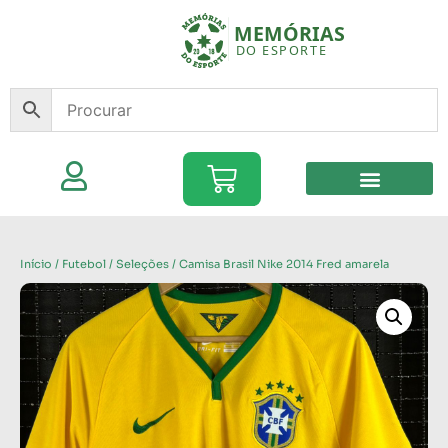
Início
/
Futebol
/
Seleções
/ Camisa Brasil Nike 2014 Fred amarela