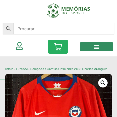
Início
/
Futebol
/
Seleções
/ Camisa Chile Nike 2018 Charles Aranguiz