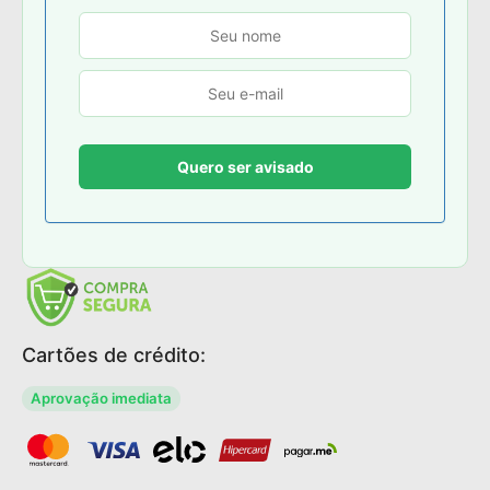
Cartões de crédito:
Aprovação imediata