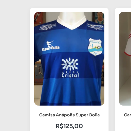
Camisa Anápolis Super Bolla
Ca
R$
125,00