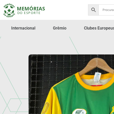
Internacional
Grêmio
Clubes Europeu