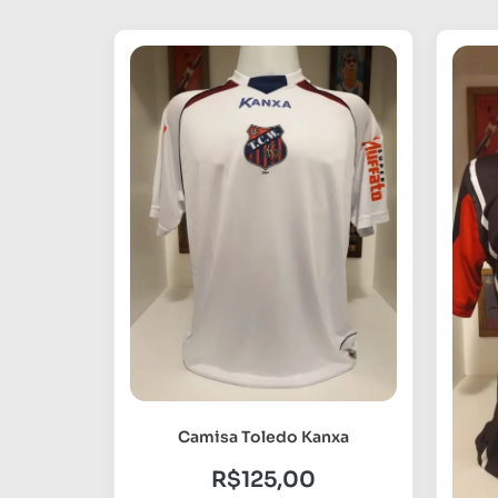
Camisa Toledo Kanxa
R$
125,00