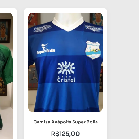
Camisa Anápolis Super Bolla
R$
125,00