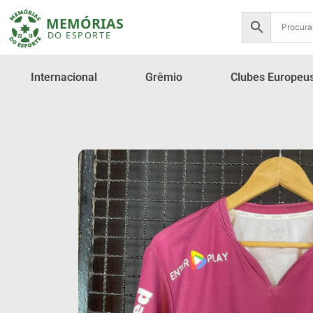
Internacional
Grêmio
Clubes Europeu