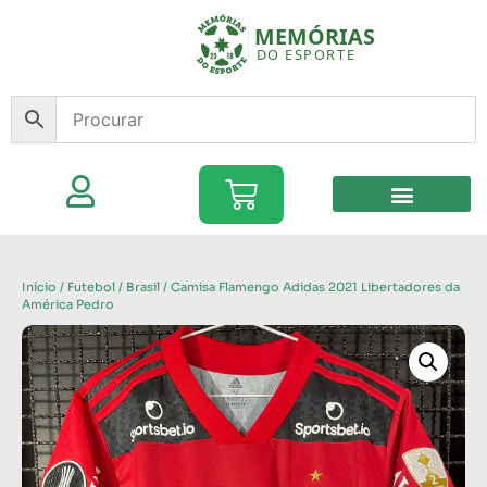
Início
/
Futebol
/
Brasil
/ Camisa Flamengo Adidas 2021 Libertadores da
América Pedro