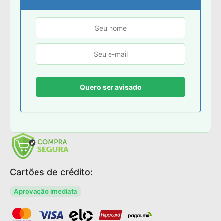
Cartões de crédito:
Aprovação imediata