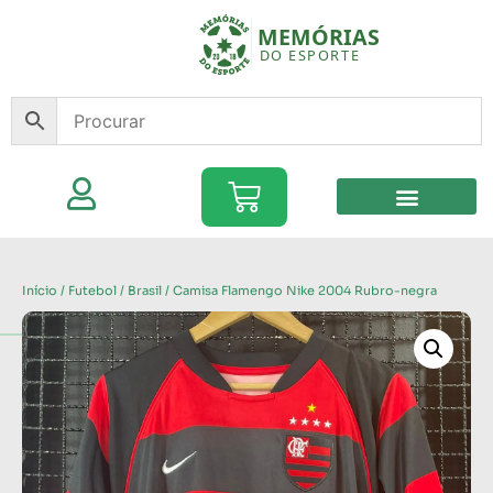
Início
/
Futebol
/
Brasil
/ Camisa Flamengo Nike 2004 Rubro-negra