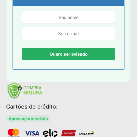
Cartões de crédito:
Aprovação imediata