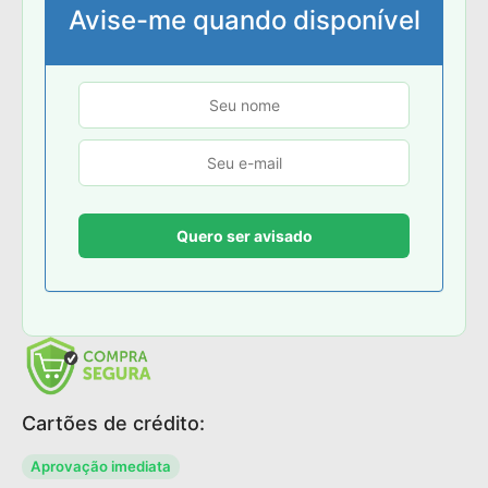
Avise-me quando disponível
Cartões de crédito:
Aprovação imediata