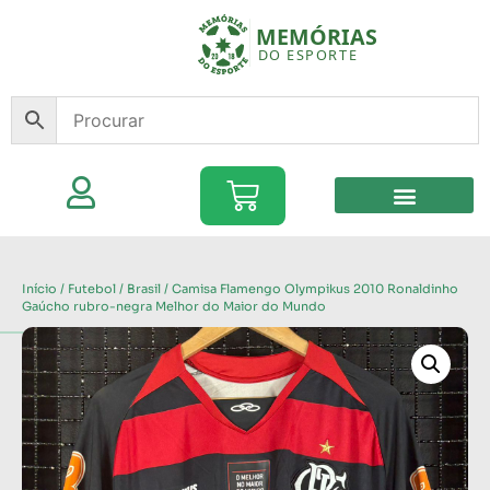
Início
/
Futebol
/
Brasil
/ Camisa Flamengo Olympikus 2010 Ronaldinho
Gaúcho rubro-negra Melhor do Maior do Mundo