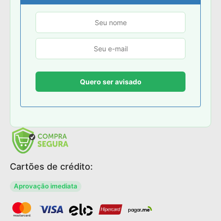
Cartões de crédito:
Aprovação imediata