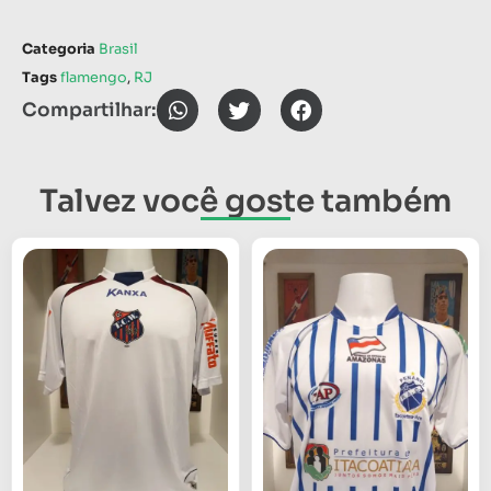
Categoria
Brasil
Tags
flamengo
,
RJ
Compartilhar:
Talvez você goste também