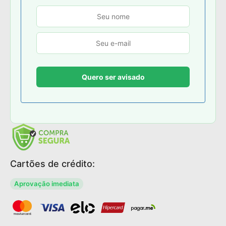
Cartões de crédito:
Aprovação imediata