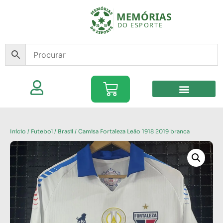
Início
/
Futebol
/
Brasil
/ Camisa Fortaleza Leão 1918 2019 branca