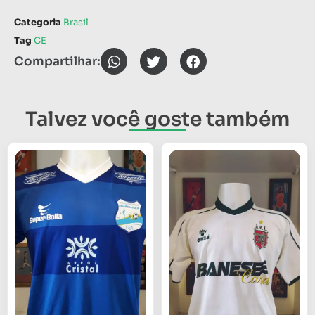
Categoria
Brasil
Tag
CE
Compartilhar:
Talvez você goste também