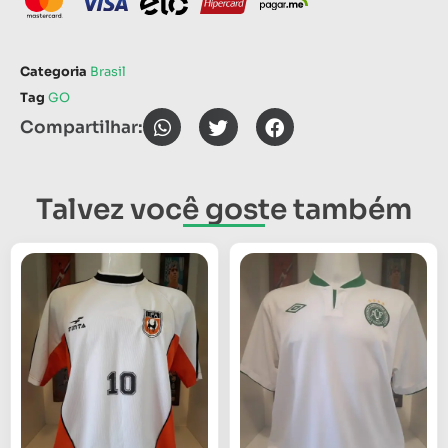
Categoria
Brasil
Tag
GO
Compartilhar:
Talvez você goste também