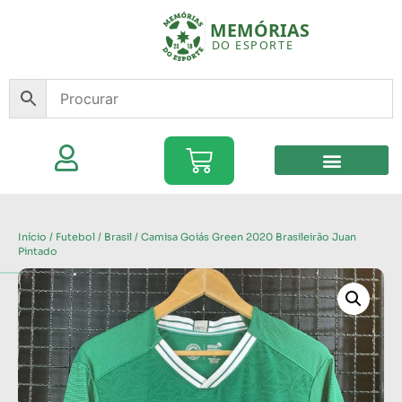
Início
/
Futebol
/
Brasil
/ Camisa Goiás Green 2020 Brasileirão Juan
Pintado