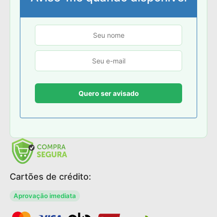
Cartões de crédito:
Aprovação imediata