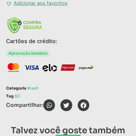
Adicionar aos favoritos
Cartões de crédito:
Aprovação imediata
Categoria
Brasil
Tag
SC
Compartilhar:
Talvez você goste também