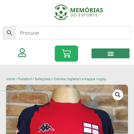
Início
/
Futebol
/
Seleções
/ Camisa Inglaterra Kappa rugby