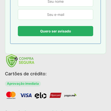
Cartões de crédito:
Aprovação imediata