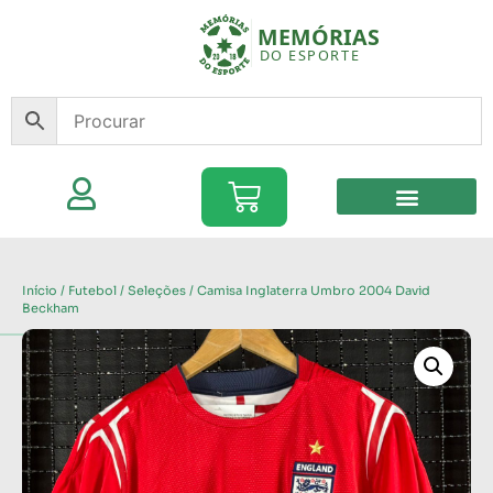
Início
/
Futebol
/
Seleções
/ Camisa Inglaterra Umbro 2004 David
Beckham