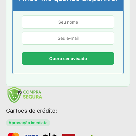
Cartões de crédito:
Aprovação imediata